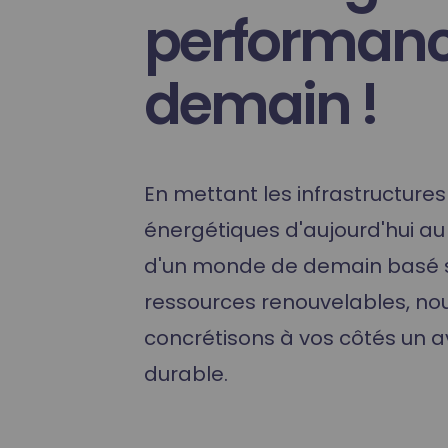
Formation Hydrogène
performanc
demain !
En mettant les infrastructures
énergétiques d'aujourd'hui au
d'un monde de demain basé 
ressources renouvelables, no
concrétisons à vos côtés un a
durable.