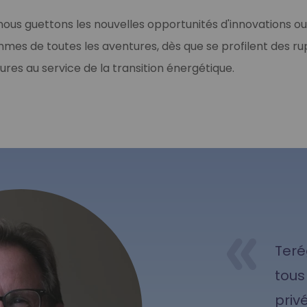
nous guettons les nouvelles opportunités d'innovations ou
mes de toutes les aventures, dès que se profilent des ru
ures au service de la transition énergétique.
Teré
tous
priv