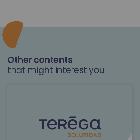
Other contents
that might interest you