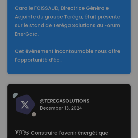
Carolle FOISSAUD, Directrice Générale
Adjointe du groupe Teréga, était présente
sur le stand de Teréga Solutions au Forum
EnerGaïa.
Cet événement incontournable nous offre
l'opportunité d’éc…
Read more
@
TEREGASOLUTlONS
December 13, 2024
🇪🇺🎯 Construire l'avenir énergétique