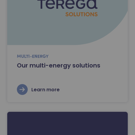
MULTI-ENERGY
Our multi-energy solutions
Learn more