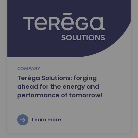
COMPANY
Teréga Solutions: forging
ahead for the energy and
performance of tomorrow!
Learn more