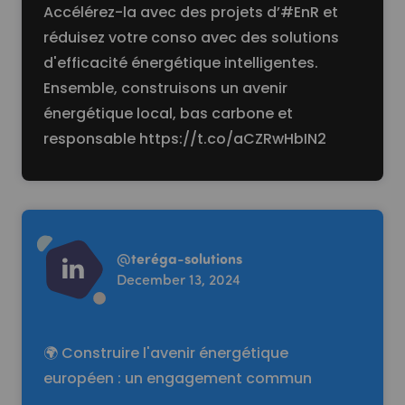
Accélérez-la avec des projets d’#EnR et
réduisez votre conso avec des solutions
d'efficacité énergétique intelligentes.
Ensemble, construisons un avenir
énergétique local, bas carbone et
responsable
https://t.co/aCZRwHbIN2
Read more
@
teréga-solutions
December 13, 2024
🌍 Construire l'avenir énergétique
européen : un engagement commun