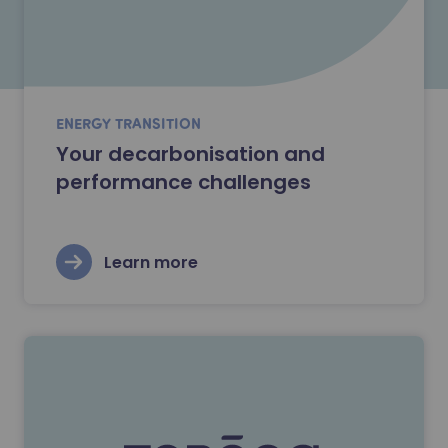
ENERGY TRANSITION
Your decarbonisation and
performance challenges
Learn more