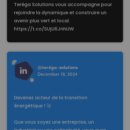
Teréga Solutions vous accompagne pour
rejoindre la dynamique et construire un
avenir plus vert et local.
https://t.co/SUjU6JnhUW
Read more
@
teréga-solutions
December 18, 2024
Devenez acteur de la transition
énergétique ! 🚀
Que vous soyez une entreprise, un