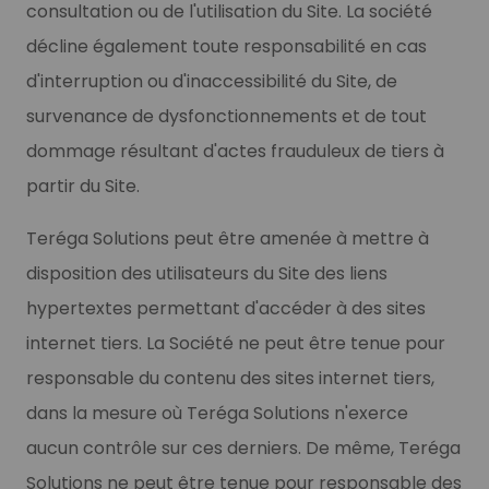
consultation ou de l'utilisation du Site. La société
décline également toute responsabilité en cas
d'interruption ou d'inaccessibilité du Site, de
survenance de dysfonctionnements et de tout
dommage résultant d'actes frauduleux de tiers à
partir du Site.
Teréga Solutions peut être amenée à mettre à
disposition des utilisateurs du Site des liens
hypertextes permettant d'accéder à des sites
internet tiers. La Société ne peut être tenue pour
responsable du contenu des sites internet tiers,
dans la mesure où Teréga Solutions n'exerce
aucun contrôle sur ces derniers. De même, Teréga
Solutions ne peut être tenue pour responsable des