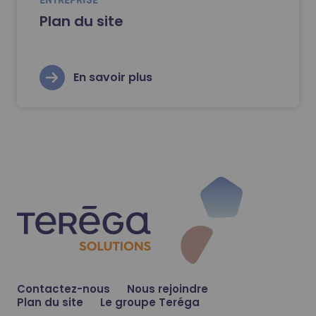
Plan du site
En savoir plus
Contactez-nous
Nous rejoindre
Plan du site
Le groupe Teréga