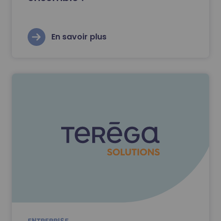
En savoir plus
ENTREPRISE