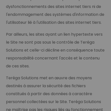
dysfonctionnements des sites internet tiers ni de
l'endommagement des systèmes d'information de
l'utilisateur lié à l'utilisation des sites internet tiers.
Par ailleurs, les sites ayant un lien hypertexte vers
le Site ne sont pas sous le contrôle de Teréga
Solutions et celle-ci décline en conséquence toute
responsabilité concernant l'accès et le contenu
de ces sites.
Teréga Solutions met en œuvre des moyens
destinés à assurer la sécurité des fichiers
constitués à partir des données à caractère
personnel collectées sur le Site. Teréga Solutions
ne maîtrise pas les risques liés au fonctionnement