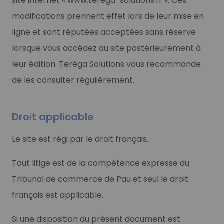
site internet « www.terega-solutions.fr ». Ces
modifications prennent effet lors de leur mise en
ligne et sont réputées acceptées sans réserve
lorsque vous accédez au site postérieurement à
leur édition. Teréga Solutions vous recommande
de les consulter régulièrement.
Droit applicable
Le site est régi par le droit français.
Tout litige est de la compétence expresse du
Tribunal de commerce de Pau et seul le droit
français est applicable.
Si une disposition du présent document est