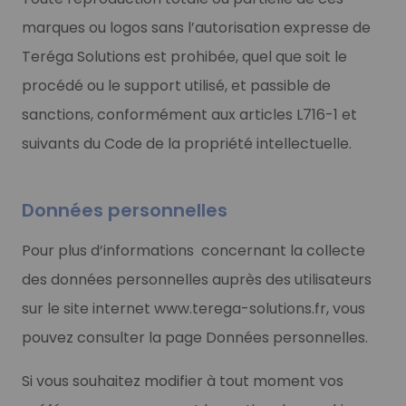
marques ou logos sans l’autorisation expresse de
Teréga Solutions est prohibée, quel que soit le
procédé ou le support utilisé, et passible de
sanctions, conformément aux articles L716-1 et
suivants du Code de la propriété intellectuelle.
Données personnelles
Pour plus d’informations concernant la collecte
des données personnelles auprès des utilisateurs
sur le site internet www.terega-solutions.fr, vous
pouvez consulter la page Données personnelles.
Si vous souhaitez modifier à tout moment vos