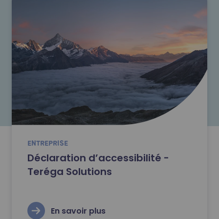
ENTREPRISE
Déclaration d’accessibilité -
Teréga Solutions
En savoir plus