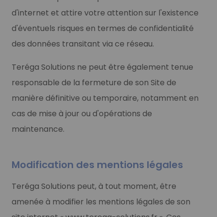
d'internet et attire votre attention sur l'existence
d'éventuels risques en termes de confidentialité
des données transitant via ce réseau.
Teréga Solutions ne peut être également tenue
responsable de la fermeture de son Site de
manière définitive ou temporaire, notamment en
cas de mise à jour ou d'opérations de
maintenance.
Modification des mentions légales
Teréga Solutions peut, à tout moment, être
amenée à modifier les mentions légales de son