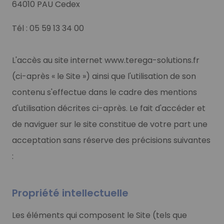
64010 PAU Cedex
Tél : 05 59 13 34 00
L'accès au site internet www.terega-solutions.fr
(ci-après « le Site ») ainsi que l'utilisation de son
contenu s'effectue dans le cadre des mentions
d'utilisation décrites ci-après. Le fait d'accéder et
de naviguer sur le site constitue de votre part une
acceptation sans réserve des précisions suivantes
:
Propriété intellectuelle
Les éléments qui composent le Site (tels que