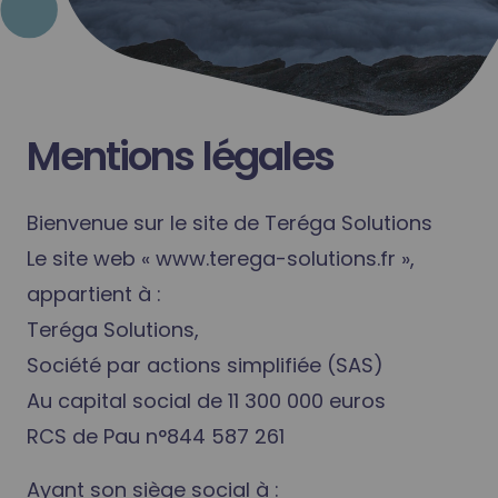
Mentions légales
Bienvenue sur le site de Teréga Solutions
Le site web « www.terega-solutions.fr »,
appartient à :
Teréga Solutions,
Société par actions simplifiée (SAS)
Au capital social de 11 300 000 euros
RCS de Pau n°844 587 261
Ayant son siège social à :