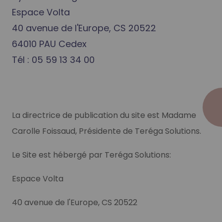
Espace Volta
40 avenue de l'Europe, CS 20522
64010 PAU Cedex
Tél : 05 59 13 34 00
La directrice de publication du site est Madame
Carolle Foissaud, Présidente de Teréga Solutions.
Le Site est hébergé par Teréga Solutions:
Espace Volta
40 avenue de l'Europe, CS 20522