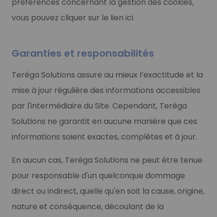
préférences concernant la gestion des cookies,
vous pouvez cliquer sur le lien
ici
.
Garanties et responsabilités
Teréga Solutions assure au mieux l’exactitude et la
mise à jour régulière des informations accessibles
par l'intermédiaire du Site. Cependant, Teréga
Solutions ne garantit en aucune manière que ces
informations soient exactes, complètes et à jour.
En aucun cas, Teréga Solutions ne peut être tenue
pour responsable d'un quelconque dommage
direct ou indirect, quelle qu'en soit la cause, origine,
nature et conséquence, découlant de la