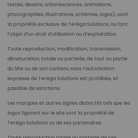
textes, dessins, arborescences, animations,
photographies, illustrations, schémas, logos), sont
la propriété exclusive de Teréga Solutions, ou font
l’objet d’un droit d’utilisation ou d’exploitation.
Toute reproduction, modification, transmission,
dénaturation, totale ou partielle, de tout ou partie
du Site ou de son contenu sans l’autorisation
expresse de Teréga Solutions est prohibée, et
passible de sanctions.
Les marques et autres signes distinctifs tels que les
logos figurant sur le site sont la propriété de
Teréga Solutions ou de ses partenaires.
Toute reproduction totale ou partielle de ces