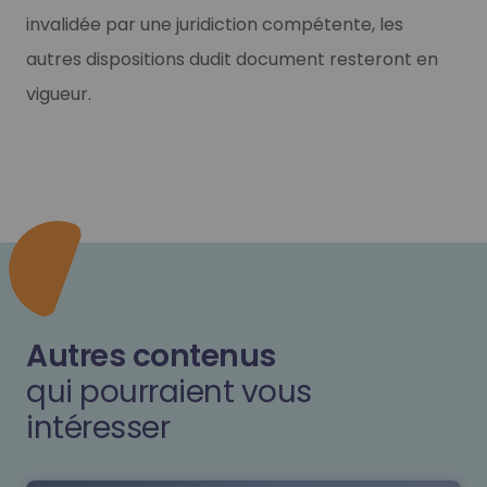
invalidée par une juridiction compétente, les
autres dispositions dudit document resteront en
vigueur.
Autres contenus
qui pourraient vous
intéresser