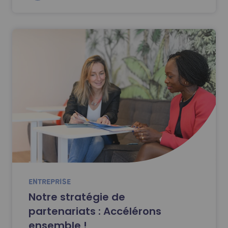
ENTREPRISE
Notre stratégie de
partenariats : Accélérons
ensemble !