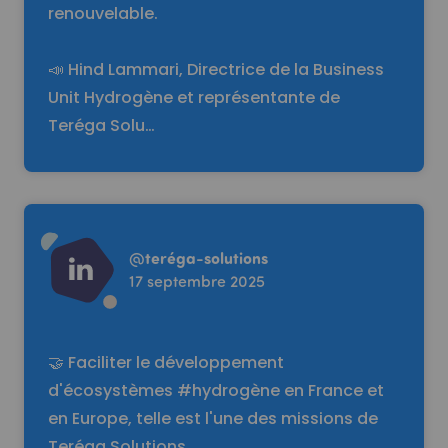
renouvelable.
📣 Hind Lammari, Directrice de la Business
Unit Hydrogène et représentante de
Teréga Solu…
Read more
@
teréga-solutions
17 septembre 2025
🤝 Faciliter le développement
d'écosystèmes #hydrogène en France et
en Europe, telle est l'une des missions de
Teréga Solutions.