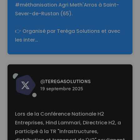
#méthanisation Agri Meth'Arros à Saint-
Sever-de-Rustan (65).
👉 Organisé par Teréga Solutions et avec
les inter…
Read more
@
TEREGASOLUTlONS
19 septembre 2025
Lors de la Conférence Nationale H2
Entreprises, Hind Lammari, Directrice H2, a
participé à la TR "Infrastructures,