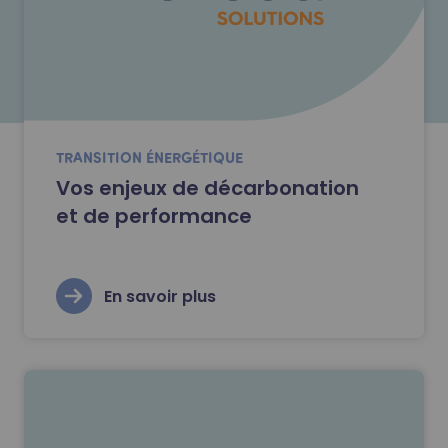
TRANSITION ÉNERGÉTIQUE
Vos enjeux de décarbonation
et de performance
En savoir plus