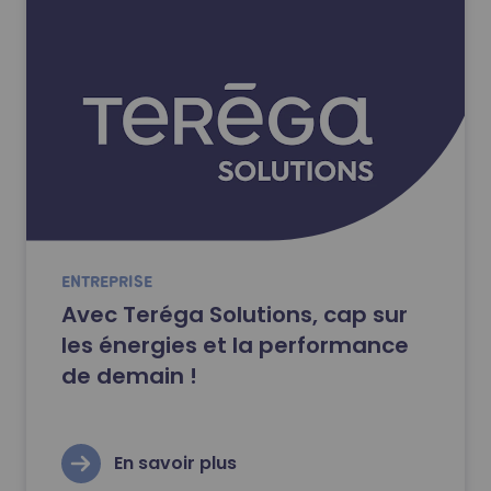
ENTREPRISE
Avec Teréga Solutions, cap sur
les énergies et la performance
de demain !
En savoir plus