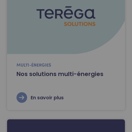
MULTI-ÉNERGIES
Nos solutions multi-énergies
En savoir plus