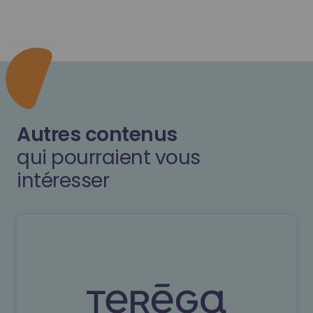
Autres contenus
qui pourraient vous
intéresser