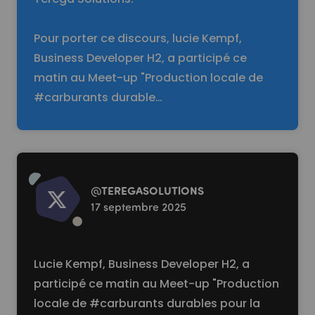
Pour porter ce discours, lucie Kempf,
Business Developer H2, a participé ce
matin au Meet-up "Production locale de
#carburants durable…
Read more
@
TEREGASOLUTlONS
17 septembre 2025
Lucie Kempf, Business Developer H2, a
participé ce matin au Meet-up "Production
locale de #carburants durables pour la