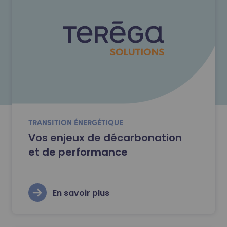
TRANSITION ÉNERGÉTIQUE
Vos enjeux de décarbonation
et de performance
En savoir plus