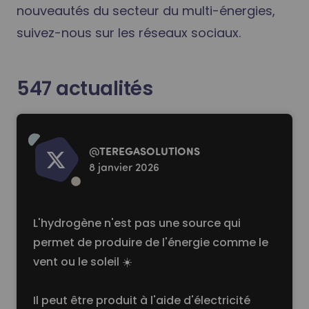
nouveautés du secteur du multi-énergies,
suivez-nous sur les réseaux sociaux.
547
actualités
Read more
@
TEREGASOLUTlONS
8 janvier 2026
L'hydrogène n'est pas une source qui
permet de produire de l'énergie comme le
vent ou le soleil ☀️
Il peut être produit à l'aide d'électricité