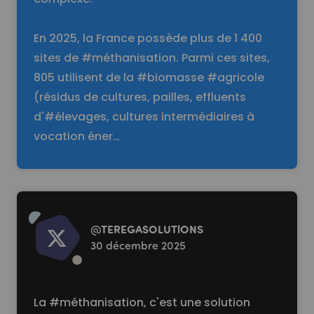
En 2025, la France possède plus de 1 400
sites de #méthanisation. Parmi ces sites,
805 utilisent de la #biomasse #agricole
(résidus de cultures, pailles, effluents
d'#élevages, cultures intermédiaires à
vocation éner…
Read more
@
TEREGASOLUTlONS
30 décembre 2025
La #méthanisation, c'est une solution