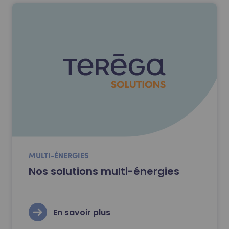
MULTI-ÉNERGIES
Nos solutions multi-énergies
En savoir plus