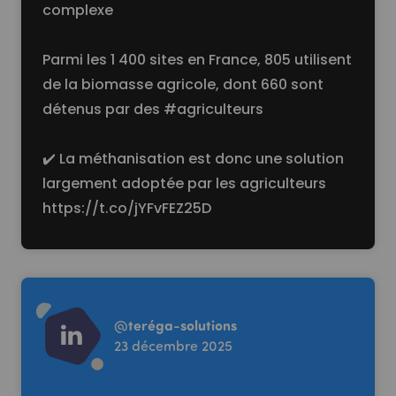
complexe
Parmi les 1 400 sites en France, 805 utilisent
de la biomasse agricole, dont 660 sont
détenus par des #agriculteurs
✔️ La méthanisation est donc une solution
largement adoptée par les agriculteurs
https://t.co/jYFvFEZ25D
Read more
@
teréga-solutions
23 décembre 2025