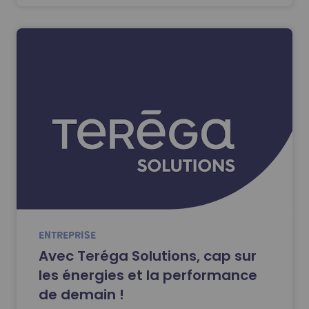
ENTREPRISE
Avec Teréga Solutions, cap sur
les énergies et la performance
de demain !