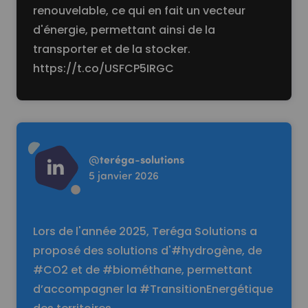
renouvelable, ce qui en fait un vecteur
d'énergie, permettant ainsi de la
transporter et de la stocker.
https://t.co/USFCP5IRGC
Read more
@
teréga-solutions
5 janvier 2026
Lors de l'année 2025, Teréga Solutions a
proposé des solutions d'#hydrogène, de
#CO2 et de #biométhane, permettant
d’accompagner la #TransitionEnergétique