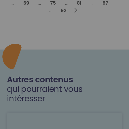
...
69
...
75
...
81
...
87
Next
...
92
Autres contenus
qui pourraient vous
intéresser