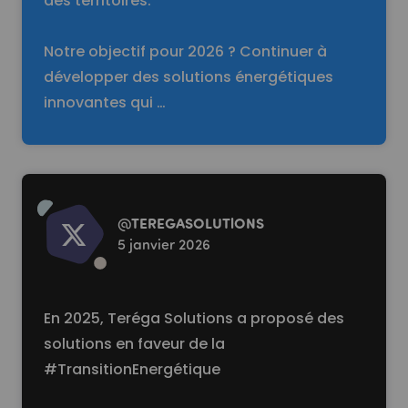
des territoires.
Notre objectif pour 2026 ? Continuer à
développer des solutions énergétiques
innovantes qui …
Read more
@
TEREGASOLUTlONS
5 janvier 2026
En 2025, Teréga Solutions a proposé des
solutions en faveur de la
#TransitionEnergétique