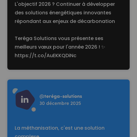
L'objectif 2026 ? Continuer à développer
des solutions énergétiques innovantes
répondant aux enjeux de décarbonation
Teréga Solutions vous présente ses
meilleurs vœux pour l'année 2026 ! ✨
https://t.co/AuEKKQDiNc
Read more
@
teréga-solutions
30 décembre 2025
La méthanisation, c'est une solution
complexe.