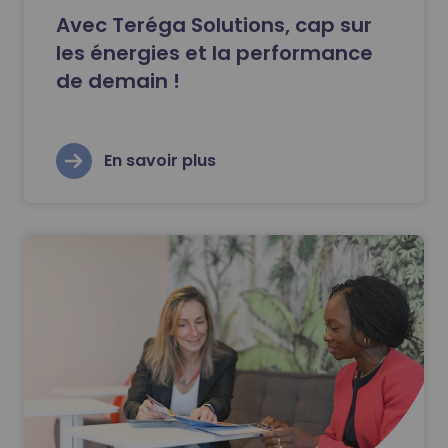
Avec Teréga Solutions, cap sur
les énergies et la performance
de demain !
En savoir plus