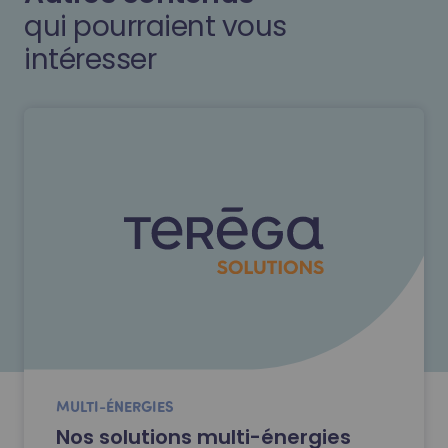
qui pourraient vous
intéresser
MULTI-ÉNERGIES
Nos solutions multi-énergies