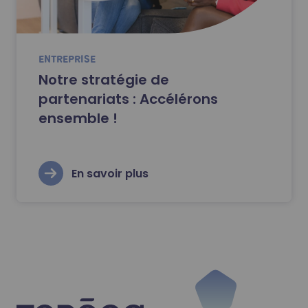
ENTREPRISE
Notre stratégie de
partenariats : Accélérons
ensemble !
En savoir plus