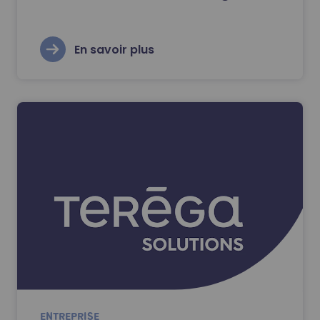
En savoir plus
ENTREPRISE