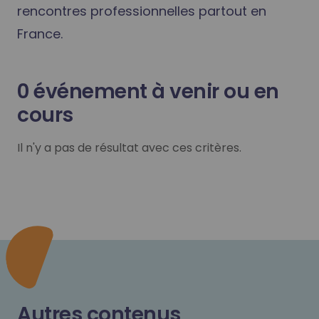
rencontres professionnelles partout en
France.
0
événement à venir ou en
cours
Il n'y a pas de résultat avec ces critères.
Autres contenus