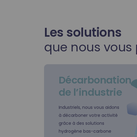
Les solutions
que nous vous
Décarbonation
de l’industrie
Industriels, nous vous aidons
à décarboner votre activité
grâce à des solutions
hydrogène bas-carbone