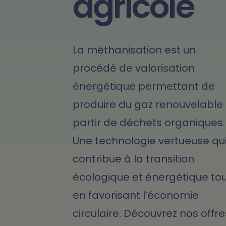
agricole
Formation Hydrogène
La méthanisation est un
procédé de valorisation
énergétique permettant de
produire du gaz renouvelable
partir de déchets organiques.
Une technologie vertueuse qu
contribue à la transition
écologique et énergétique to
en favorisant l’économie
circulaire. Découvrez nos offre