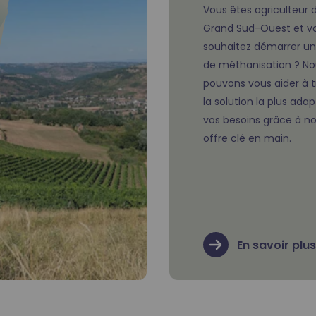
Vous êtes agriculteur 
Grand Sud-Ouest et v
souhaitez démarrer un
de méthanisation ? No
pouvons vous aider à 
la solution la plus ada
vos besoins grâce à no
offre clé en main.
En savoir plus