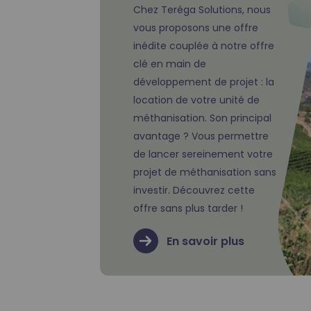
Chez Teréga Solutions, nous
vous proposons une offre
inédite couplée à notre offre
clé en main de
développement de projet : la
location de votre unité de
méthanisation. Son principal
avantage ? Vous permettre
de lancer sereinement votre
projet de méthanisation sans
investir. Découvrez cette
offre sans plus tarder !
En savoir plus