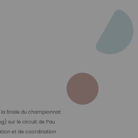
la finale du championnat
) sur le circuit de Pau
ation et de coordination