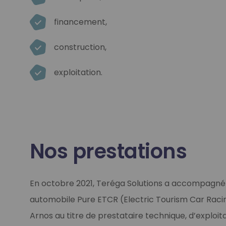
financement,
construction,
exploitation.
Nos prestations
En octobre 2021, Teréga Solutions a accompagné 
automobile Pure ETCR (Electric Tourism Car Racing
Arnos au titre de prestataire technique, d’exploit