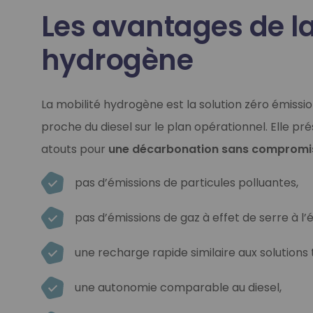
Les avantages de la
hydrogène
La mobilité hydrogène est la solution zéro émissi
proche du diesel sur le plan opérationnel. Elle p
atouts pour
une décarbonation sans compromi
pas d’émissions de particules polluantes,
pas d’émissions de gaz à effet de serre à 
une recharge rapide similaire aux solutions
une autonomie comparable au diesel,