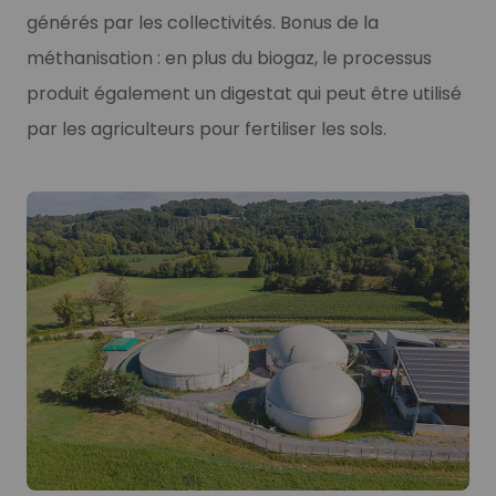
générés par les collectivités. Bonus de la
méthanisation : en plus du biogaz, le processus
produit également un digestat qui peut être utilisé
par les agriculteurs pour fertiliser les sols.