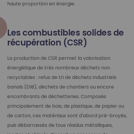
haute proportion en énergie.
Les combustibles solides de
récupération (CSR)
La production de CSR permet la valorisation
énergétique de très nombreux déchets non
recyclables : refus de tri de déchets industriels
banals (DIB), déchets de chantiers ou encore
encombrants de déchetteries. Composés
principalement de bois, de plastique, de papier ou
de carton, ces matériaux sont d'abord pré-broyés,
puis débarrassés de tous résidus métalliques,