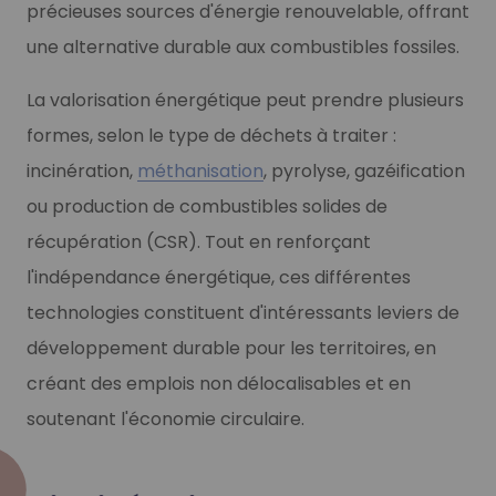
précieuses sources d'énergie renouvelable, offrant
une alternative durable aux combustibles fossiles.
La valorisation énergétique peut prendre plusieurs
formes, selon le type de déchets à traiter :
incinération,
méthanisation
, pyrolyse, gazéification
ou production de combustibles solides de
récupération (CSR). Tout en renforçant
l'indépendance énergétique, ces différentes
technologies constituent d'intéressants leviers de
développement durable pour les territoires, en
créant des emplois non délocalisables et en
soutenant l'économie circulaire.