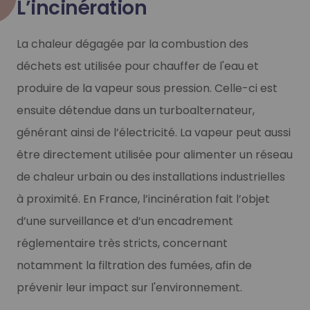
L’incinération
La chaleur dégagée par la combustion des
déchets est utilisée pour chauffer de l'eau et
produire de la vapeur sous pression. Celle-ci est
ensuite détendue dans un turboalternateur,
générant ainsi de l’électricité. La vapeur peut aussi
être directement utilisée pour alimenter un réseau
de chaleur urbain ou des installations industrielles
à proximité. En France, l’incinération fait l’objet
d’une surveillance et d’un encadrement
réglementaire très stricts, concernant
notamment la filtration des fumées, afin de
prévenir leur impact sur l'environnement.