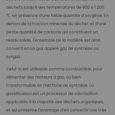
déchets jusqu'à des températures de 900 à 1 200
℃, en présence d’une faible quantité d’oxygène. En
dehors de la fraction minérale du déchet et d’une
petite quantité de carbone qui constituent un
résidu solide, l’ensemble de la matière est ainsi
converti en un gaz appelé gaz de synthèse ou
syngaz.
Celui-ci est utilisable comme combustible, pour
alimenter des moteurs à gaz, ou bien
transformable en méthane de synthèse. La
gazéification est un processus de valorisation
applicable à la majorité des déchets organiques,
et qui présente l'avantage d'en convertir une très