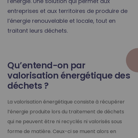
l’énergie. Une solution qui permet aux
entreprises et aux territoires de produire de
l’énergie renouvelable et locale, tout en
traitant leurs déchets.
Qu’entend-on par
valorisation énergétique des
déchets ?
La valorisation énergétique consiste à récupérer
l’énergie produite lors du traitement de déchets
qui ne peuvent être ni recyclés ni valorisés sous
forme de matière. Ceux-ci se muent alors en