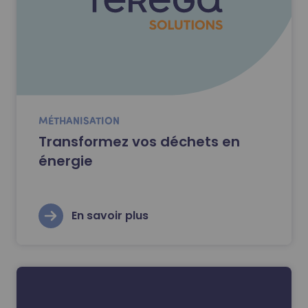
MÉTHANISATION
Transformez vos déchets en
énergie
En savoir plus