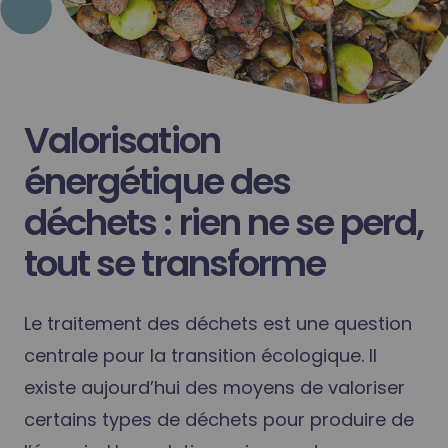
Valorisation
énergétique des
déchets : rien ne se perd,
tout se transforme
Le traitement des déchets est une question
centrale pour la transition écologique. Il
existe aujourd’hui des moyens de valoriser
certains types de déchets pour produire de