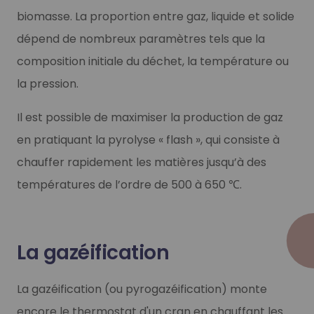
biomasse. La proportion entre gaz, liquide et solide
dépend de nombreux paramètres tels que la
composition initiale du déchet, la température ou
la pression.
Il est possible de maximiser la production de gaz
en pratiquant la pyrolyse « flash », qui consiste à
chauffer rapidement les matières jusqu’à des
températures de l’ordre de 500 à 650 ℃.
La gazéification
La gazéification (ou pyrogazéification) monte
encore le thermostat d'un cran en chauffant les