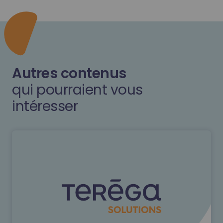
Autres contenus
qui pourraient vous
intéresser