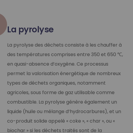
La pyrolyse
La pyrolyse des déchets consiste à les chauffer à
des températures comprises entre 350 et 650 ℃,
en quasi-absence d’oxygène. Ce processus
permet la valorisation énergétique de nombreux
types de déchets organiques, notamment
agricoles, sous forme de gaz utilisable comme
combustible. La pyrolyse génère également un
liquide (huile ou mélange d’hydrocarbures), et un
co-produit solide appelé « coke », « char », ou «
biochar » si les déchets traités sont de la