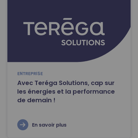
ENTREPRISE
Avec Teréga Solutions, cap sur
les énergies et la performance
de demain !
En savoir plus