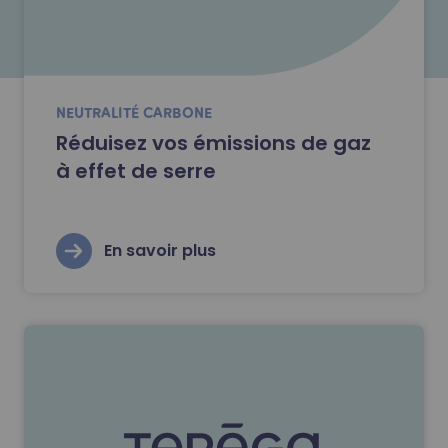
NEUTRALITÉ CARBONE
Réduisez vos émissions de gaz
à effet de serre
En savoir plus