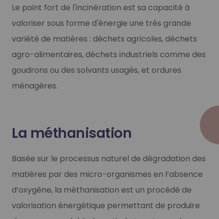
Le point fort de l'incinération est sa capacité à
valoriser sous forme d'énergie une très grande
variété de matières : déchets agricoles, déchets
agro-alimentaires, déchets industriels comme des
goudrons ou des solvants usagés, et ordures
ménagères.
La méthanisation
Basée sur le processus naturel de dégradation des
matières par des micro-organismes en l’absence
d’oxygène, la méthanisation est un procédé de
valorisation énergétique permettant de produire