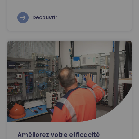
Découvrir
Améliorez votre efficacité