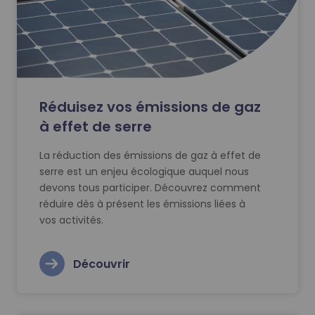
Réduisez vos émissions de gaz
à effet de serre
La réduction des émissions de gaz à effet de
serre est un enjeu écologique auquel nous
devons tous participer. Découvrez comment
réduire dès à présent les émissions liées à
vos activités.
Découvrir