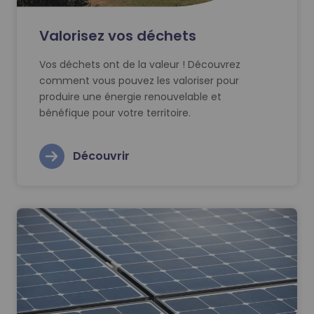
Valorisez vos déchets
Vos déchets ont de la valeur ! Découvrez
comment vous pouvez les valoriser pour
produire une énergie renouvelable et
bénéfique pour votre territoire.
Découvrir