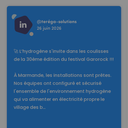
Read more
@
teréga-solutions
26 juin 2026
🚀 L’hydrogène s'invite dans les coulisses
de la 30ème édition du festival Garorock !!!
À Marmande, les installations sont prêtes.
Nos équipes ont configuré et sécurisé
l'ensemble de l'environnement hydrogène
qui va alimenter en électricité propre le
village des b…