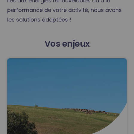
liés aux énergies renouvelables ou à la
performance de votre activité, nous avons
les solutions adaptées !
Vos enjeux