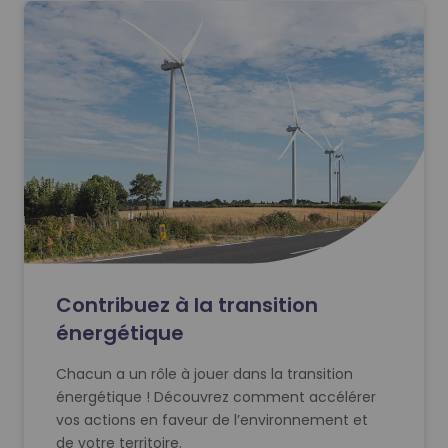
Contribuez à la transition
énergétique
Chacun a un rôle à jouer dans la transition
énergétique ! Découvrez comment accélérer
vos actions en faveur de l’environnement et
de votre territoire.