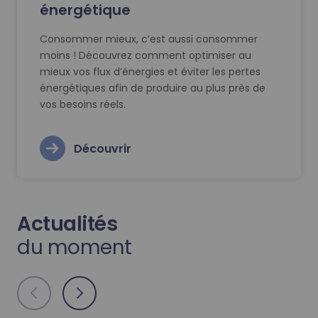
énergétique
Consommer mieux, c’est aussi consommer
moins ! Découvrez comment optimiser au
mieux vos flux d’énergies et éviter les pertes
énergétiques afin de produire au plus près de
vos besoins réels.
Découvrir
Actualités
du moment