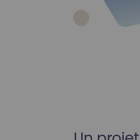
Un projet