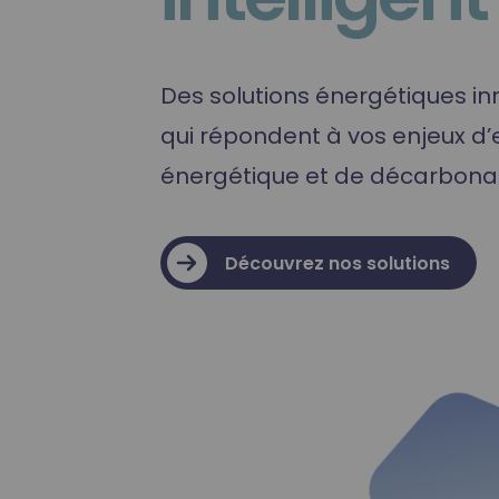
Formation Hydrogène
Des solutions énergétiques i
qui répondent à vos enjeux d’e
énergétique et de décarbonat
Découvrez nos solutions