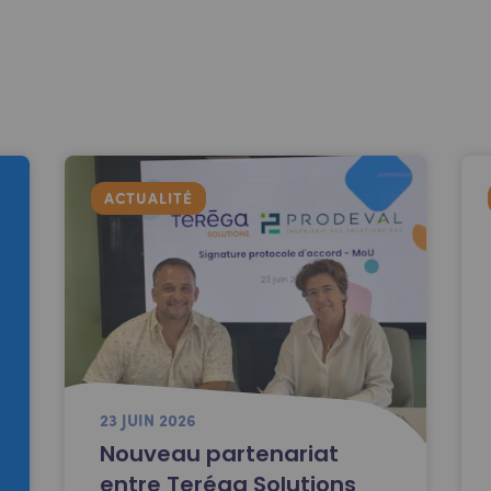
ACTUALITÉ
23 JUIN 2026
Nouveau partenariat
entre Teréga Solutions