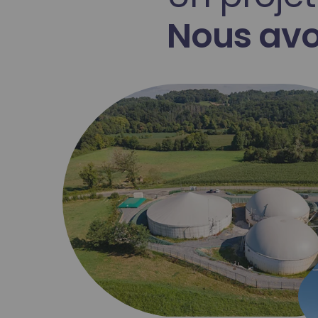
Nous avon