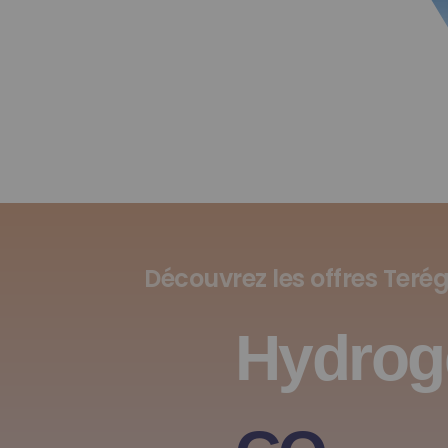
Découvrez les offres Teré
Hydrog