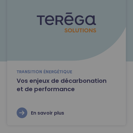
TRANSITION ÉNERGÉTIQUE
Vos enjeux de décarbonation
et de performance
En savoir plus