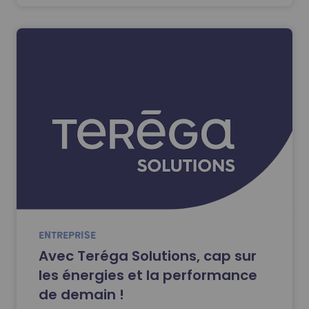
ENTREPRISE
Avec Teréga Solutions, cap sur
les énergies et la performance
de demain !