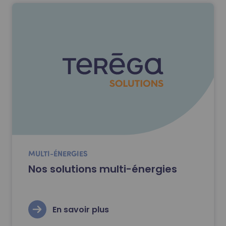
MULTI-ÉNERGIES
Nos solutions multi-énergies
En savoir plus