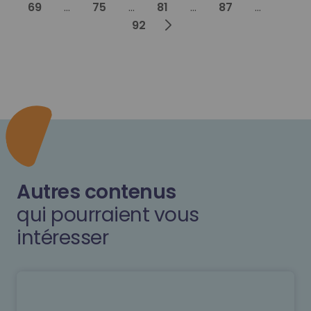
69
...
75
...
81
...
87
...
Next
92
Autres contenus
qui pourraient vous
intéresser