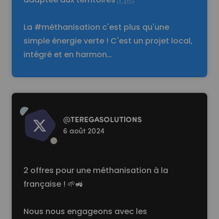
La #méthanisation c'est plus qu'une
simple énergie verte ! C'est un projet local,
intégré et en harmon…
Read more
@
TEREGASOLUTlONS
6 août 2024
2 offres pour une méthanisation à la
française ! 🌱🚜
Nous nous engageons avec les