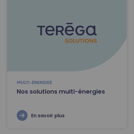
MULTI-ÉNERGIES
Nos solutions multi-énergies
En savoir plus