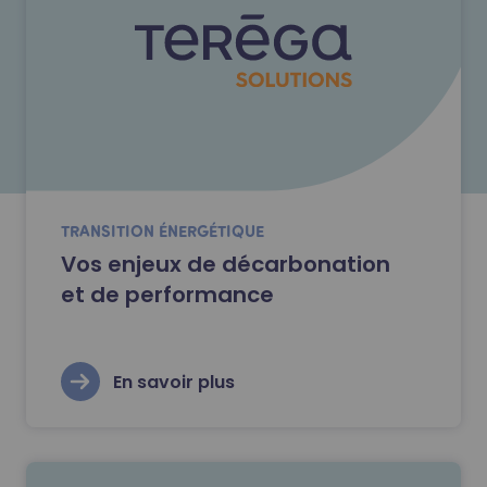
TRANSITION ÉNERGÉTIQUE
Vos enjeux de décarbonation
et de performance
En savoir plus