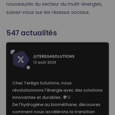
nouveautés du secteur du multi-énergies,
suivez-nous sur les réseaux sociaux.
547
actualités
Read more
@
TEREGASOLUTlONS
13 août 2024
Chez Teréga Solutions, nous
révolutionnons l'énergie avec des solutions
innovantes et durables. 🌍💡
De l'hydrogène au biométhane, découvrez
comment nous accélérons la transition