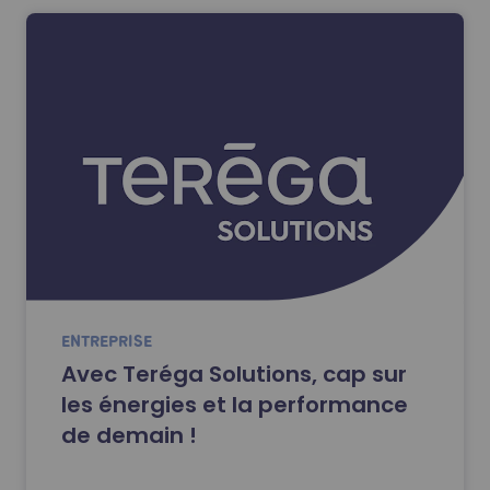
ENTREPRISE
Avec Teréga Solutions, cap sur
les énergies et la performance
de demain !