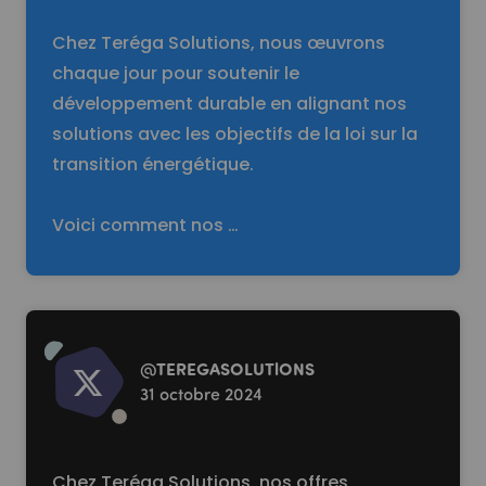
Chez Teréga Solutions, nous œuvrons
chaque jour pour soutenir le
développement durable en alignant nos
solutions avec les objectifs de la loi sur la
transition énergétique.
Voici comment nos …
Read more
@
TEREGASOLUTlONS
31 octobre 2024
Chez Teréga Solutions, nos offres