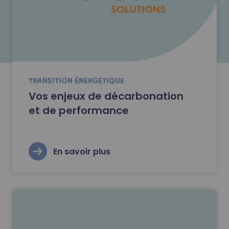
TRANSITION ÉNERGÉTIQUE
Vos enjeux de décarbonation
et de performance
En savoir plus