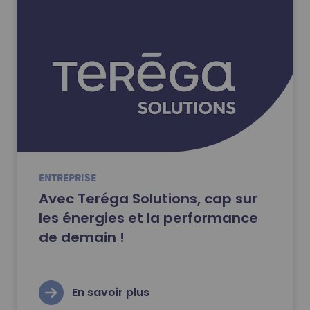
ENTREPRISE
Avec Teréga Solutions, cap sur
les énergies et la performance
de demain !
En savoir plus