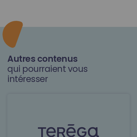
Autres contenus
qui pourraient vous
intéresser