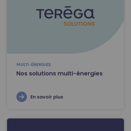
MULTI-ÉNERGIES
Nos solutions multi-énergies
En savoir plus