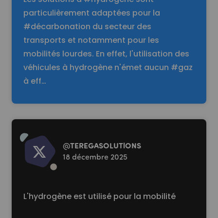
particulièrement adaptées pour la
#décarbonation du secteur des
transports et notamment pour les
mobilités lourdes. En effet, l'utilisation des
véhicules à hydrogène n'émet aucun #gaz
à eff…
Read more
@
TEREGASOLUTlONS
18 décembre 2025
L'hydrogène est utilisé pour la mobilité