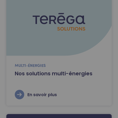
MULTI-ÉNERGIES
Nos solutions multi-énergies
En savoir plus