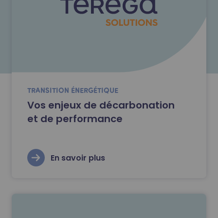
TRANSITION ÉNERGÉTIQUE
Vos enjeux de décarbonation
et de performance
En savoir plus