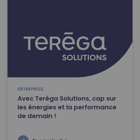
ENTREPRISE
Avec Teréga Solutions, cap sur
les énergies et la performance
de demain !