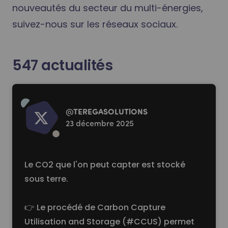
nouveautés du secteur du multi-énergies,
suivez-nous sur les réseaux sociaux.
547
actualités
Read more
@
TEREGASOLUTlONS
23 décembre 2025
Le CO2 que l'on peut capter est stocké
sous terre.
👉 Le procédé de Carbon Capture
Utilisation and Storage (#CCUS) permet