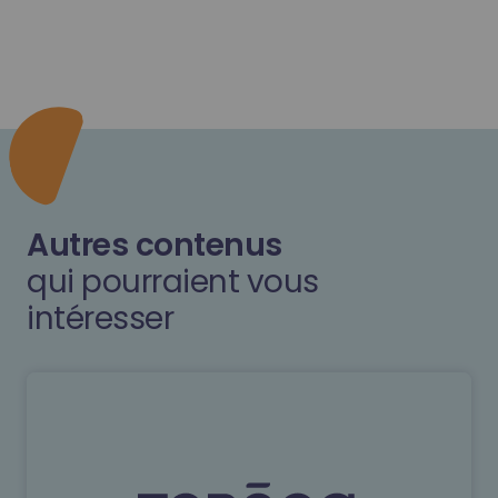
Autres contenus
qui pourraient vous
intéresser