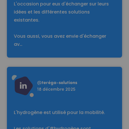
L'occasion pour eux d'échanger sur leurs
idées et les différentes solutions
existantes.
Vous aussi, vous avez envie d'échanger
av…
Read more
@
teréga-solutions
18 décembre 2025
L'hydrogène est utilisé pour la mobilité.
Les solutions d'#hydrogène sont