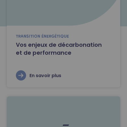
TRANSITION ÉNERGÉTIQUE
Vos enjeux de décarbonation
et de performance
En savoir plus