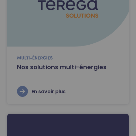
MULTI-ÉNERGIES
Nos solutions multi-énergies
En savoir plus