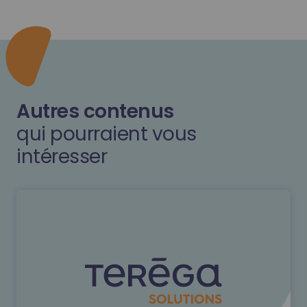
Autres contenus
qui pourraient vous
intéresser