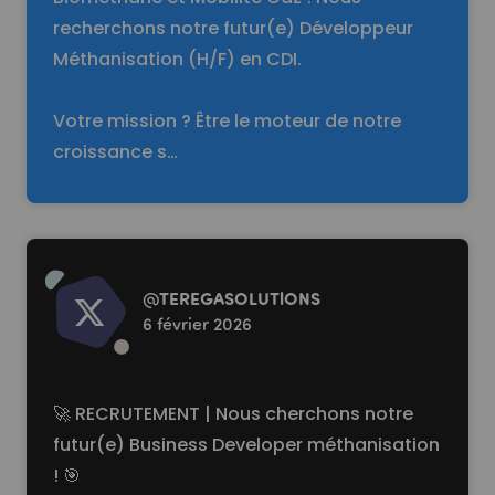
recherchons notre futur(e) Développeur
Méthanisation (H/F) en CDI.
Votre mission ? Être le moteur de notre
croissance s…
Read more
@
TEREGASOLUTlONS
6 février 2026
🚀 RECRUTEMENT | Nous cherchons notre
futur(e) Business Developer méthanisation
! 🎯