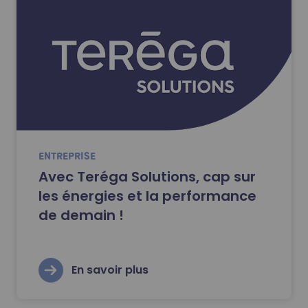
ENTREPRISE
Avec Teréga Solutions, cap sur
les énergies et la performance
de demain !
En savoir plus