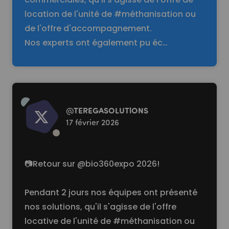
location de l'unité de #méthanisation ou
de l'offre d'accompagnement.
Nos experts ont également pu éc…
Read more
@
TEREGASOLUTlONS
17 février 2026
📷Retour sur @bio360expo 2026!
Pendant 2 jours nos équipes ont présenté
nos solutions, qu'il s'agisse de l'offre
locative de l'unité de #méthanisation ou