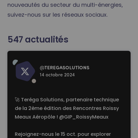
nouveautés du secteur du multi-énergies,
suivez-nous sur les réseaux sociaux.
547
actualités
Read more
@
TEREGASOLUTlONS
14 octobre 2024
🚀 Teréga Solutions, partenaire technique
de la 2ème édition des Rencontres Roissy
Meaux Aéropôle !
@GIP_RoissyMeaux
Rejoignez-nous le 15 oct. pour explorer