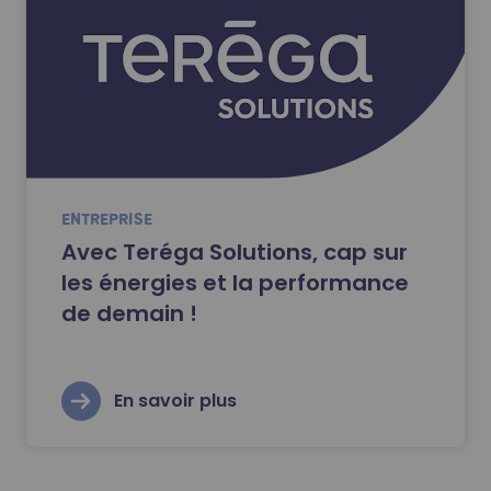
ENTREPRISE
Avec Teréga Solutions, cap sur
les énergies et la performance
de demain !
En savoir plus