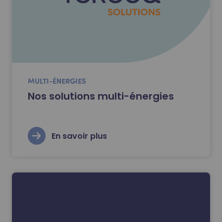
MULTI-ÉNERGIES
Nos solutions multi-énergies
En savoir plus