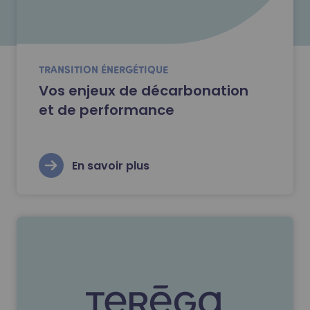
TRANSITION ÉNERGÉTIQUE
Vos enjeux de décarbonation
et de performance
En savoir plus