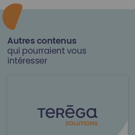
Autres contenus
qui pourraient vous
intéresser